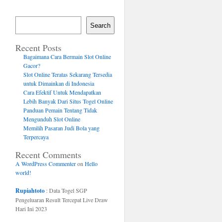
Search
Recent Posts
Bagaimana Cara Bermain Slot Online
Gacor?
Slot Online Teratas Sekarang Tersedia
untuk Dimainkan di Indonesia
Cara Efektif Untuk Mendapatkan
Lebih Banyak Dari Situs Togel Online
Panduan Pemain Tentang Tidak
Mengunduh Slot Online
Memilih Pasaran Judi Bola yang
Terpercaya
Recent Comments
A WordPress Commenter
on
Hello
world!
Rupiahtoto
: Data Togel SGP
Pengeluaran Result Tercepat Live Draw
Hari Ini 2023